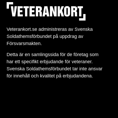
Veterankort.se administreras av Svenska
Soldathemsförbundet på uppdrag av
Försvarsmakten.
Detta är en samlingssida för de företag som
har ett specifikt erbjudande för veteraner.
Svenska Soldathemsförbundet tar inte ansvar
för innehåll och kvalitet på erbjudandena.