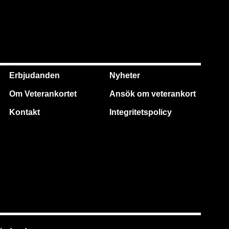
Erbjudanden
Nyheter
Om Veterankortet
Ansök om veterankort
Kontakt
Integritetspolicy