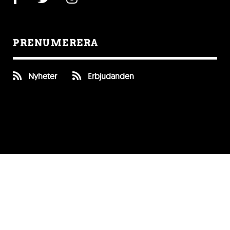
PRENUMERERA
Nyheter
Erbjudanden