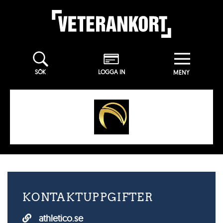
SÖK
LOGGA IN
KONTAKTUPPGIFTER
athletico.se