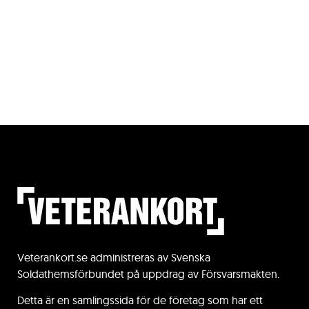
Veterankort.se administreras av Svenska
Soldathemsförbundet på uppdrag av Försvarsmakten.
Detta är en samlingssida för de företag som har ett