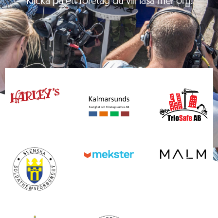
Klicka på ett företag du vill läsa mer om.