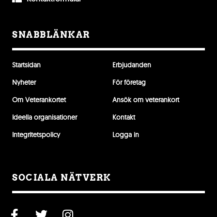
SNABBLÄNKAR
Startsidan
Erbjudanden
Nyheter
För företag
Om Veterankortet
Ansök om veterankort
Ideella organisationer
Kontakt
Integritetspolicy
Logga in
SOCIALA NÄTVERK