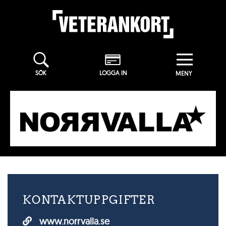
SÖK
LOGGA IN
KONTAKTUPPGIFTER
www.norrvalla.se