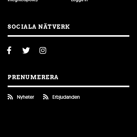
SOCIALA NÄTVERK
PRENUMERERA
Nyheter
Erbjudanden