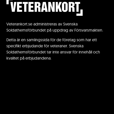
Veterankort.se administreras av Svenska
Soldathemsförbundet på uppdrag av Försvarsmakten.
Detta är en samlingssida för de företag som har ett
specifikt erbjudande för veteraner. Svenska
Soldathemsförbundet tar inte ansvar för innehåll och
kvalitet på erbjudandena.