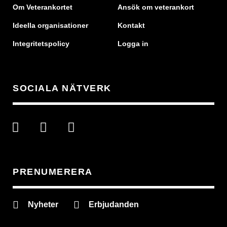
Om Veterankortet
Ansök om veterankort
Ideella organisationer
Kontakt
Integritetspolicy
Logga in
SOCIALA NÄTVERK
PRENUMERERA
Nyheter
Erbjudanden