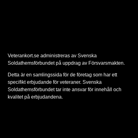
Veterankort.se administreras av Svenska
Soldathemsförbundet på uppdrag av Försvarsmakten.
Detta är en samlingssida för de företag som har ett
specifikt erbjudande för veteraner. Svenska
Soldathemsförbundet tar inte ansvar för innehåll och
kvalitet på erbjudandena.