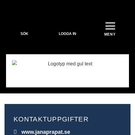
SÖK
LOGGA IN
KONTAKTUPPGIFTER
www.janaprapat.se