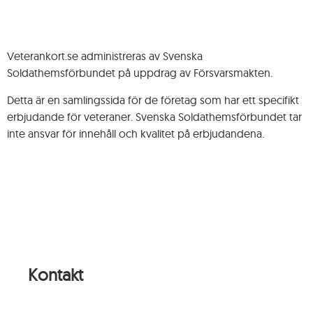
Veterankort.se administreras av Svenska
Soldathemsförbundet på uppdrag av Försvarsmakten.
Detta är en samlingssida för de företag som har ett specifikt
erbjudande för veteraner. Svenska Soldathemsförbundet tar
inte ansvar för innehåll och kvalitet på erbjudandena.
Kontakt