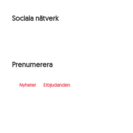
Sociala nätverk
Prenumerera
Nyheter
Erbjudanden