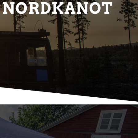
N NORDKANOT