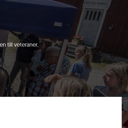
n till veteraner.