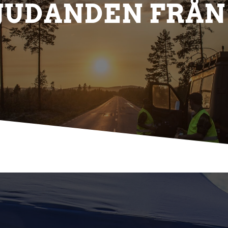
JUDANDEN FRÅ