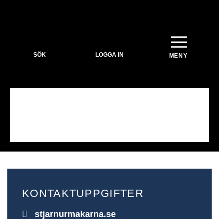
SÖK
LOGGA IN
KONTAKTUPPGIFTER
stjarnurmakarna.se